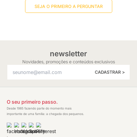
SEJA O PRIMEIRO A PERGUNTAR
newsletter
Novidades, promoções e conteúdos exclusivos
CADASTRAR >
O seu primeiro passo.
Desde 1985 fazendo parte do momento mais
importante de uma família: a chegada dos pequenos.