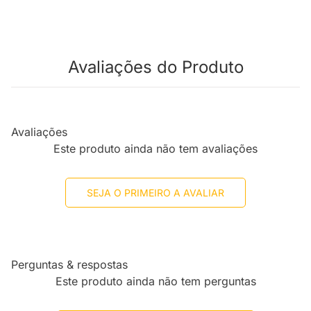
Avaliações do Produto
Avaliações
Este produto ainda não tem avaliações
SEJA O PRIMEIRO A AVALIAR
Perguntas & respostas
Este produto ainda não tem perguntas