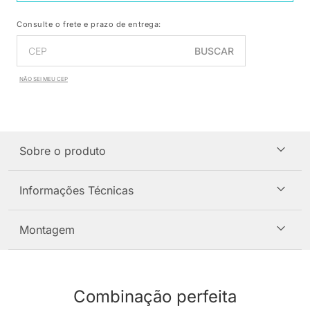
Consulte o frete e prazo de entrega:
BUSCAR
NÃO SEI MEU CEP
Sobre o produto
Informações Técnicas
Montagem
Combinação perfeita