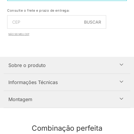
Consulte o frete e prazo de entrega:
BUSCAR
NÃO SEI MEU CEP
Sobre o produto
Informações Técnicas
Montagem
Combinação perfeita