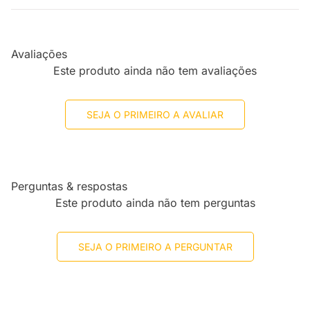
Avaliações
Este produto ainda não tem avaliações
SEJA O PRIMEIRO A AVALIAR
Perguntas & respostas
Este produto ainda não tem perguntas
SEJA O PRIMEIRO A PERGUNTAR