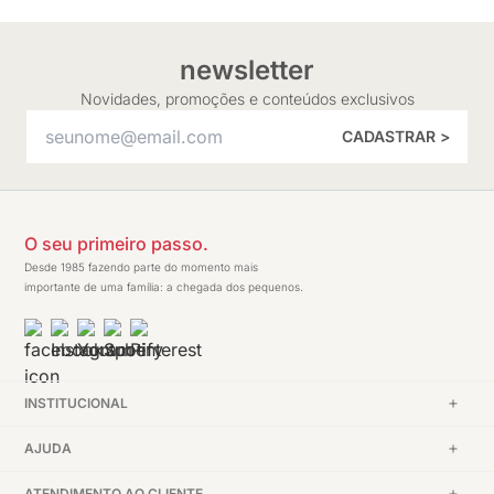
newsletter
Novidades, promoções e conteúdos exclusivos
CADASTRAR >
O seu primeiro passo.
Desde 1985 fazendo parte do momento mais
importante de uma família: a chegada dos pequenos.
INSTITUCIONAL
AJUDA
ATENDIMENTO AO CLIENTE