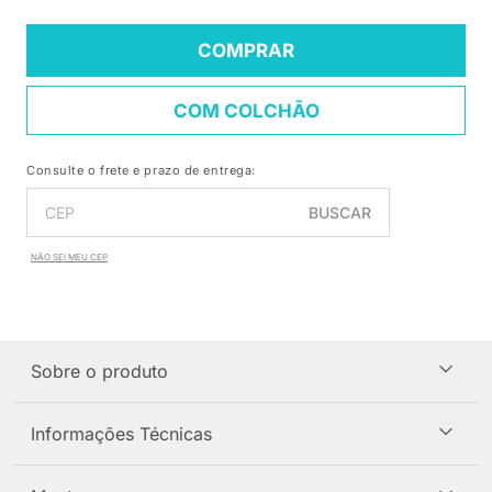
COMPRAR
COM COLCHÃO
Consulte o frete e prazo de entrega:
BUSCAR
NÃO SEI MEU CEP
Sobre o produto
Informações Técnicas