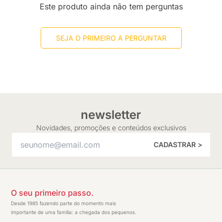
Este produto ainda não tem perguntas
SEJA O PRIMEIRO A PERGUNTAR
newsletter
Novidades, promoções e conteúdos exclusivos
CADASTRAR >
O seu primeiro passo.
Desde 1985 fazendo parte do momento mais
importante de uma família: a chegada dos pequenos.