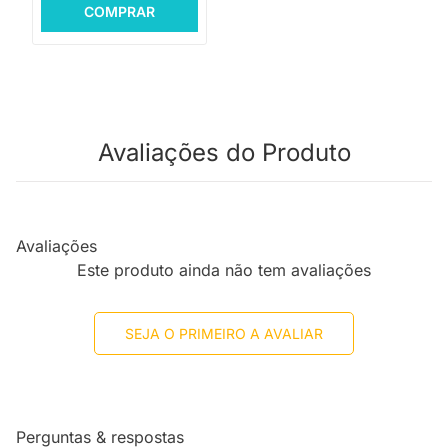
COMPRAR
Avaliações do Produto
Avaliações
Este produto ainda não tem avaliações
SEJA O PRIMEIRO A AVALIAR
Perguntas & respostas