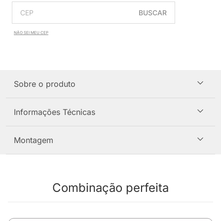
BUSCAR
NÃO SEI MEU CEP
Sobre o produto
Informações Técnicas
Montagem
Combinação perfeita