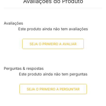
Avaliações do Produto
Avaliações
Este produto ainda não tem avaliações
SEJA O PRIMEIRO A AVALIAR
Perguntas & respostas
Este produto ainda não tem perguntas
SEJA O PRIMEIRO A PERGUNTAR