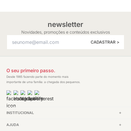
newsletter
Novidades, promoções e conteúdos exclusivos
CADASTRAR >
O seu primeiro passo.
Desde 1985 fazendo parte do momento mais
importante de uma família: a chegada dos pequenos.
INSTITUCIONAL
AJUDA