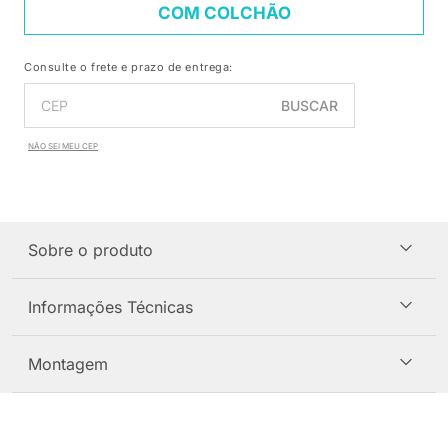
COM COLCHÃO
Consulte o frete e prazo de entrega:
BUSCAR
NÃO SEI MEU CEP
Sobre o produto
Informações Técnicas
Montagem