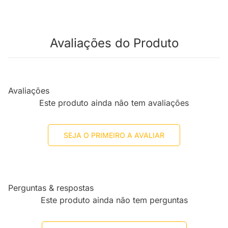
Avaliações do Produto
Avaliações
Este produto ainda não tem avaliações
SEJA O PRIMEIRO A AVALIAR
Perguntas & respostas
Este produto ainda não tem perguntas