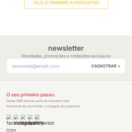
SEJA O PRIMEIRO A PERGUNTAR
newsletter
Novidades, promoções e conteúdos exclusivos
CADASTRAR >
O seu primeiro passo.
Desde 1985 fazendo parte do momento mais
importante de uma família: a chegada dos pequenos.