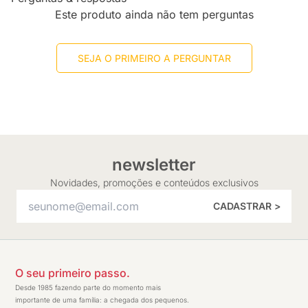
Este produto ainda não tem perguntas
SEJA O PRIMEIRO A PERGUNTAR
newsletter
Novidades, promoções e conteúdos exclusivos
CADASTRAR >
O seu primeiro passo.
Desde 1985 fazendo parte do momento mais
importante de uma família: a chegada dos pequenos.