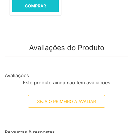
COMPRAR
Avaliações do Produto
Avaliações
Este produto ainda não tem avaliações
SEJA O PRIMEIRO A AVALIAR
Perguntas & respostas