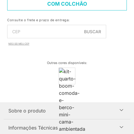
COM COLCHÃO
Consulte o frete e prazo de entrega:
BUSCAR
NÃO SEI MEU CEP
Outras cores disponíveis
:
Sobre o produto
Informações Técnicas