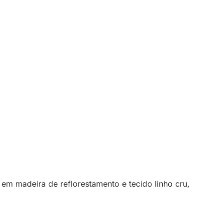
em madeira de reflorestamento e tecido linho cru,