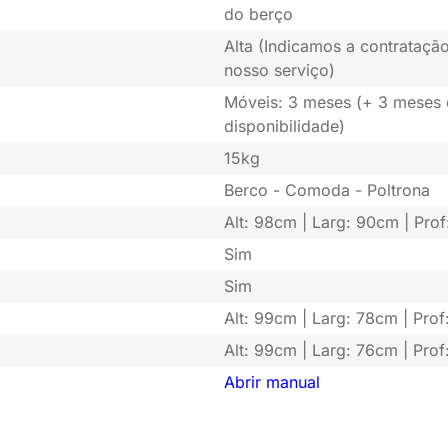
do berço
Alta (Indicamos a contratação
nosso serviço)
Móveis: 3 meses (+ 3 meses
disponibilidade)
15kg
Berco - Comoda - Poltrona
Alt: 98cm | Larg: 90cm | Pro
Sim
Sim
Alt: 99cm | Larg: 78cm | Prof
Alt: 99cm | Larg: 76cm | Pro
Abrir manual