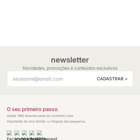
newsletter
Novidades, promoções e conteúdos exclusivos
CADASTRAR >
O seu primeiro passo.
Desde 1985 fazendo parte do momento mais
importante de uma família: a chegada dos pequenos.