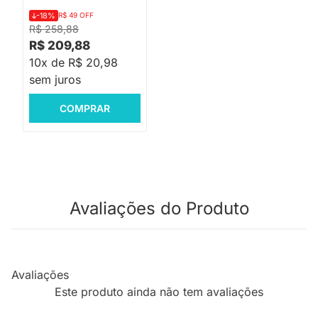
-18%
R$ 49 OFF
R$ 258,88
R$ 209,88
10x de R$ 20,98
sem juros
COMPRAR
Avaliações do Produto
Avaliações
Este produto ainda não tem avaliações