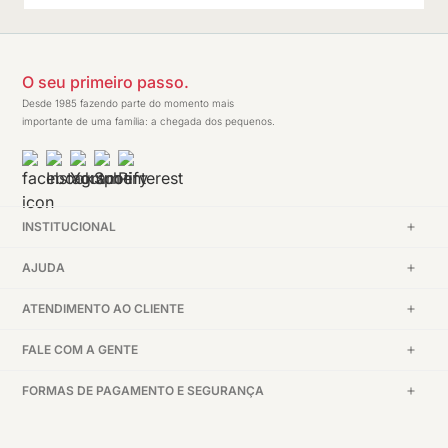
O seu primeiro passo.
Desde 1985 fazendo parte do momento mais
importante de uma família: a chegada dos pequenos.
INSTITUCIONAL
AJUDA
ATENDIMENTO AO CLIENTE
FALE COM A GENTE
FORMAS DE PAGAMENTO E SEGURANÇA