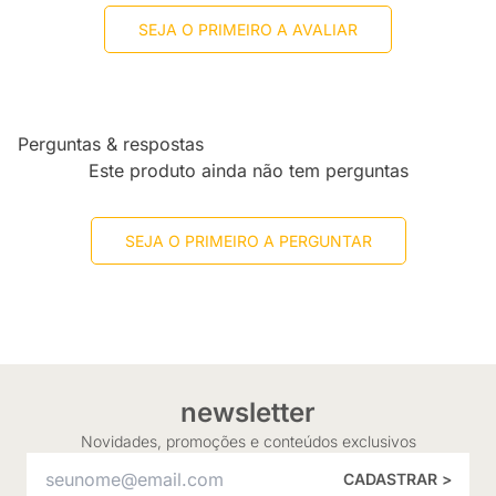
SEJA O PRIMEIRO A AVALIAR
Perguntas & respostas
Este produto ainda não tem perguntas
SEJA O PRIMEIRO A PERGUNTAR
newsletter
Novidades, promoções e conteúdos exclusivos
CADASTRAR >