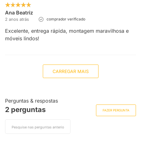
Ana Beatriz
2 anos atrás
comprador verificado
Excelente, entrega rápida, montagem maravilhosa e
móveis lindos!
CARREGAR MAIS
Perguntas & respostas
2 perguntas
FAZER PERGUNTA