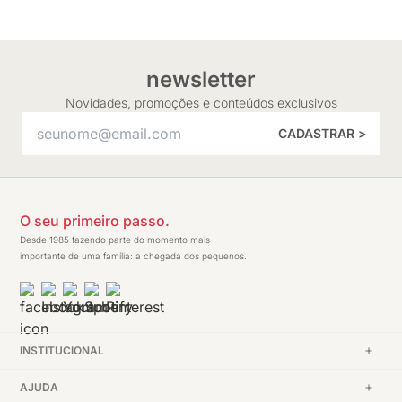
newsletter
Novidades, promoções e conteúdos exclusivos
CADASTRAR >
O seu primeiro passo.
Desde 1985 fazendo parte do momento mais
importante de uma família: a chegada dos pequenos.
INSTITUCIONAL
AJUDA