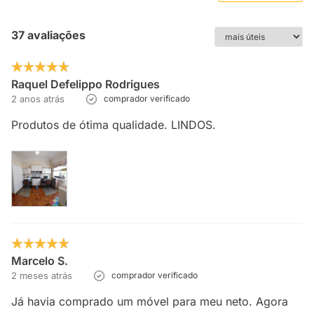
37 avaliações
Raquel Defelippo Rodrigues
2 anos atrás
comprador verificado
Produtos de ótima qualidade. LINDOS.
Marcelo S.
2 meses atrás
comprador verificado
Já havia comprado um móvel para meu neto. Agora