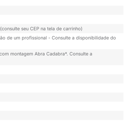
(consulte seu CEP na tela de carrinho)
ão de um profissional - Consulte a disponibilidade do
 com montagem Abra Cadabra*. Consulte a