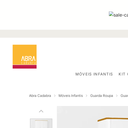
MÓVEIS INFANTIS
KIT
Abra Cadabra
Móveis Infantis
Guarda Roupa
Guar