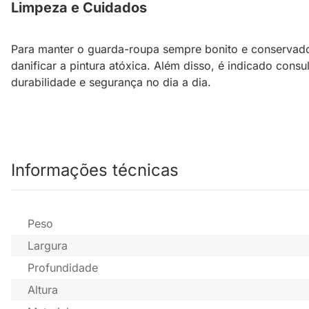
Limpeza e Cuidados
Para manter o guarda-roupa sempre bonito e conservad
danificar a pintura atóxica. Além disso, é indicado con
durabilidade e segurança no dia a dia.
Informações técnicas
Peso
Largura
Profundidade
Altura