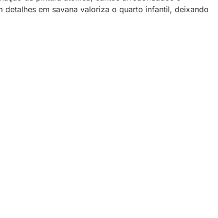
 detalhes em savana valoriza o quarto infantil, deixando