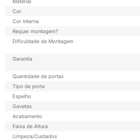
Material
Cor
Cor Interna
Requer montagem?
Dificuldade de Montagem
Garantia
Quantidade de portas
Tipo de porta
Espelho
Gavetas
Acabamento
Faixa de Altura
Limpeza/Cuidados