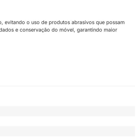
, evitando o uso de produtos abrasivos que possam
cuidados e conservação do móvel, garantindo maior