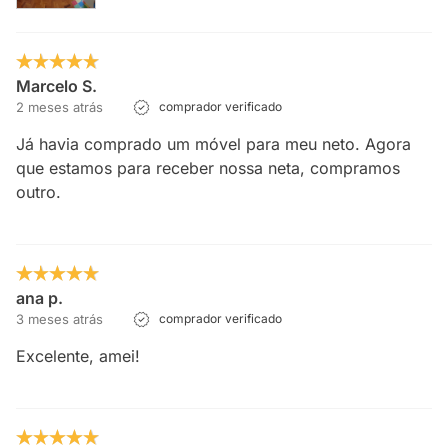
Marcelo S.
2 meses atrás
comprador verificado
Já havia comprado um móvel para meu neto. Agora
que estamos para receber nossa neta, compramos
outro.
ana p.
3 meses atrás
comprador verificado
Excelente, amei!