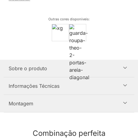
Outras cores disponíveis
:
Sobre o produto
Informações Técnicas
Montagem
Combinação perfeita