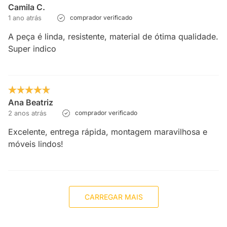
Camila C.
1 ano atrás
comprador verificado
A peça é linda, resistente, material de ótima qualidade.
Super indico
Ana Beatriz
2 anos atrás
comprador verificado
Excelente, entrega rápida, montagem maravilhosa e
móveis lindos!
CARREGAR MAIS