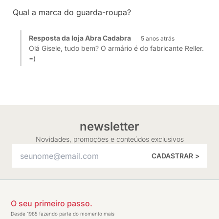
Qual a marca do guarda-roupa?
Resposta da loja Abra Cadabra
5 anos atrás
Olá Gisele, tudo bem? O armário é do fabricante Reller.
=)
newsletter
Novidades, promoções e conteúdos exclusivos
CADASTRAR >
O seu primeiro passo.
Desde 1985 fazendo parte do momento mais