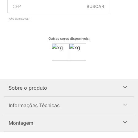
BUSCAR
NÃO SEI MEU CEP
Outras cores disponíveis
:
Sobre o produto
Informações Técnicas
Montagem