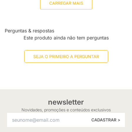
CARREGAR MAIS
Perguntas & respostas
Este produto ainda não tem perguntas
SEJA O PRIMEIRO A PERGUNTAR
newsletter
Novidades, promoções e conteúdos exclusivos
CADASTRAR >