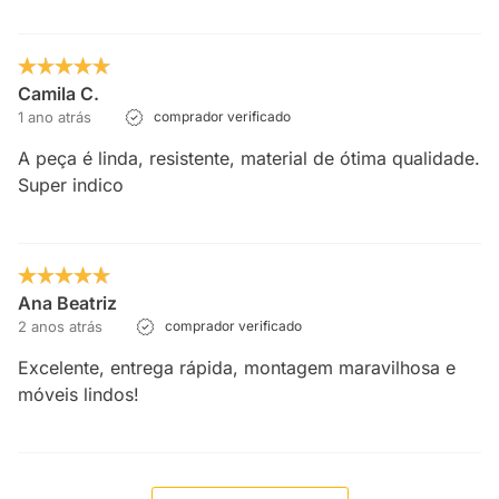
Camila C.
1 ano atrás
comprador verificado
A peça é linda, resistente, material de ótima qualidade.
Super indico
Ana Beatriz
2 anos atrás
comprador verificado
Excelente, entrega rápida, montagem maravilhosa e
móveis lindos!