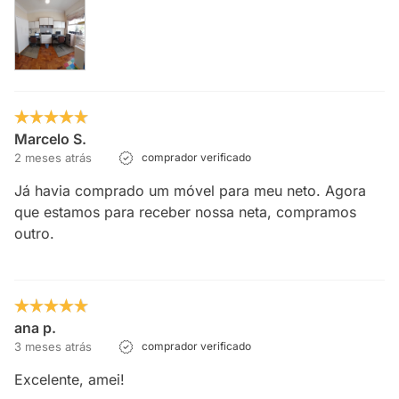
Marcelo S.
2 meses atrás
comprador verificado
Já havia comprado um móvel para meu neto. Agora
que estamos para receber nossa neta, compramos
outro.
ana p.
3 meses atrás
comprador verificado
Excelente, amei!