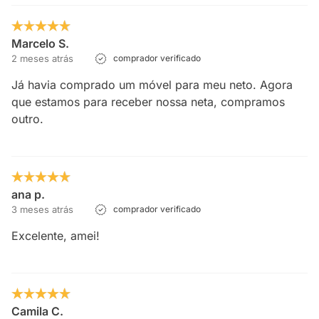
Marcelo S.
2 meses atrás
comprador verificado
Já havia comprado um móvel para meu neto. Agora
que estamos para receber nossa neta, compramos
outro.
ana p.
3 meses atrás
comprador verificado
Excelente, amei!
Camila C.