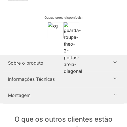
Outras cores disponíveis
:
Sobre o produto
Informações Técnicas
Montagem
O que os outros clientes estão