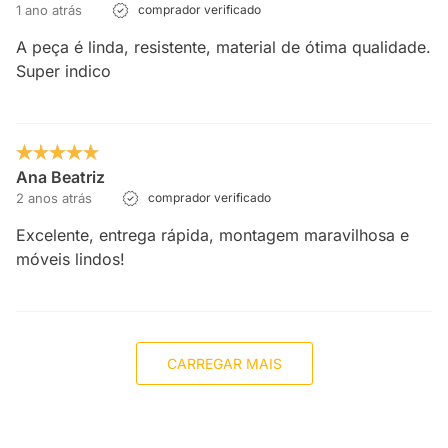
1 ano atrás
comprador verificado
A peça é linda, resistente, material de ótima qualidade.
Super indico
Ana Beatriz
2 anos atrás
comprador verificado
Excelente, entrega rápida, montagem maravilhosa e
móveis lindos!
CARREGAR MAIS