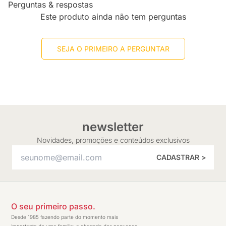
Perguntas & respostas
Este produto ainda não tem perguntas
SEJA O PRIMEIRO A PERGUNTAR
newsletter
Novidades, promoções e conteúdos exclusivos
CADASTRAR >
O seu primeiro passo.
Desde 1985 fazendo parte do momento mais