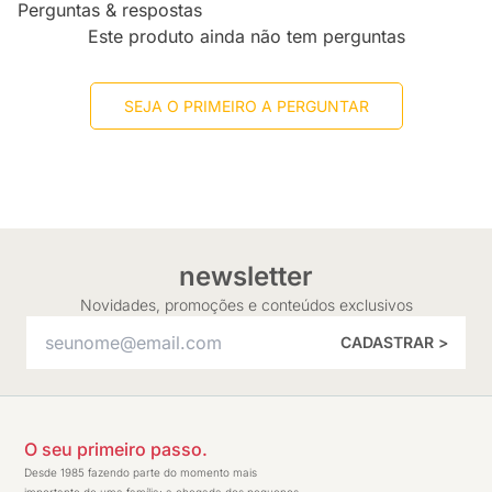
Perguntas & respostas
Este produto ainda não tem perguntas
SEJA O PRIMEIRO A PERGUNTAR
newsletter
Novidades, promoções e conteúdos exclusivos
CADASTRAR >
O seu primeiro passo.
Desde 1985 fazendo parte do momento mais