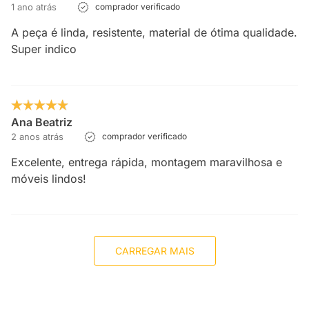
1 ano atrás
comprador verificado
A peça é linda, resistente, material de ótima qualidade.
Super indico
Ana Beatriz
2 anos atrás
comprador verificado
Excelente, entrega rápida, montagem maravilhosa e
móveis lindos!
CARREGAR MAIS