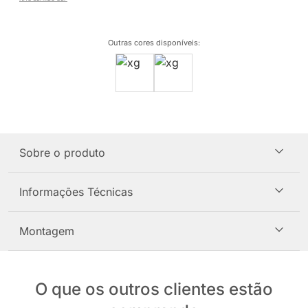
Outras cores disponíveis
:
Sobre o produto
Informações Técnicas
Montagem
O que os outros clientes estão