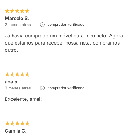
Marcelo S.
2 meses atrás
comprador verificado
Já havia comprado um móvel para meu neto. Agora
que estamos para receber nossa neta, compramos
outro.
ana p.
3 meses atrás
comprador verificado
Excelente, amei!
Camila C.