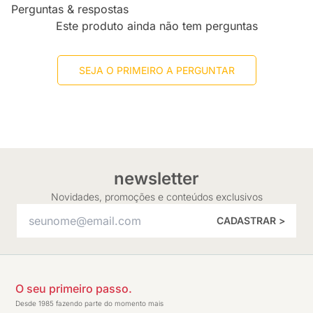
Perguntas & respostas
Este produto ainda não tem perguntas
SEJA O PRIMEIRO A PERGUNTAR
newsletter
Novidades, promoções e conteúdos exclusivos
CADASTRAR >
O seu primeiro passo.
Desde 1985 fazendo parte do momento mais