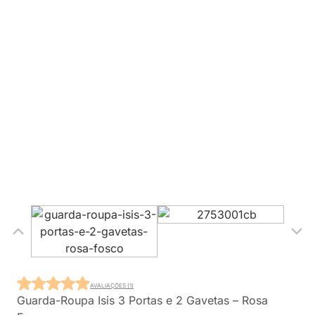
AVALIAÇÕES (1)
Guarda-Roupa Isis 3 Portas e 2 Gavetas – Rosa