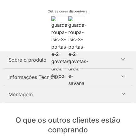
Outras cores disponíveis
:
Sobre o produto
Informações Técnicas
Montagem
O que os outros clientes estão
comprando