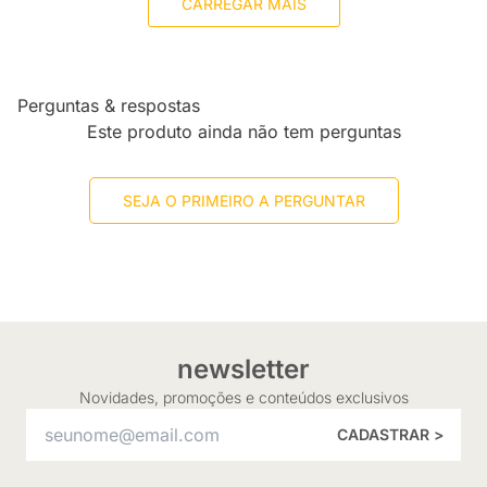
CARREGAR MAIS
Perguntas & respostas
Este produto ainda não tem perguntas
SEJA O PRIMEIRO A PERGUNTAR
newsletter
Novidades, promoções e conteúdos exclusivos
CADASTRAR >