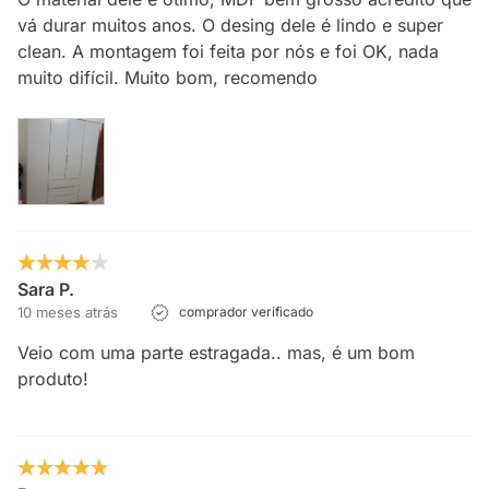
vá durar muitos anos. O desing dele é lindo e super
clean. A montagem foi feita por nós e foi OK, nada
muito difícil. Muito bom, recomendo
Sara P.
10 meses atrás
comprador verificado
Veio com uma parte estragada.. mas, é um bom
produto!