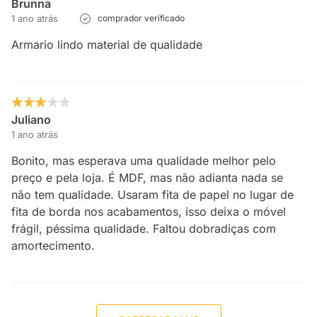
Brunna
1 ano atrás
comprador verificado
Armario lindo material de qualidade
Juliano
1 ano atrás
Bonito, mas esperava uma qualidade melhor pelo
preço e pela loja. É MDF, mas não adianta nada se
não tem qualidade. Usaram fita de papel no lugar de
fita de borda nos acabamentos, isso deixa o móvel
frágil, péssima qualidade. Faltou dobradiças com
amortecimento.