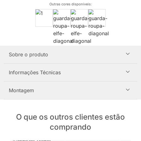
Outras cores disponíveis
:
Sobre o produto
Informações Técnicas
Montagem
O que os outros clientes estão
comprando