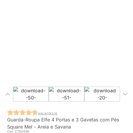
AVALIAÇÕES (11)
Guarda-Roupa Elfe 4 Portas e 3 Gavetas com Pés
Square Mel - Areia e Savana
Cod. 2755043ki