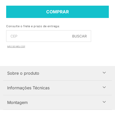
COMPRAR
Consulte o frete e prazo de entrega:
BUSCAR
NÃO SEI MEU CEP
Sobre o produto
Informações Técnicas
Montagem