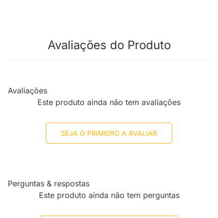
Avaliações do Produto
Avaliações
Este produto ainda não tem avaliações
SEJA O PRIMEIRO A AVALIAR
Perguntas & respostas
Este produto ainda não tem perguntas