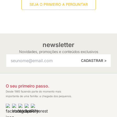
SEJA O PRIMEIRO A PERGUNTAR
newsletter
Novidades, promoções e conteúdos exclusivos
CADASTRAR >
O seu primeiro passo.
Desde 1985 fazendo parte do momento mais
importante de uma família: a chegada dos pequenos.