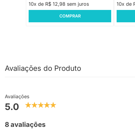
10x de R$ 12,98 sem juros
10x de 
COMPRAR
Avaliações do Produto
Avaliações
5.0
8 avaliações