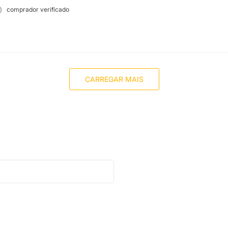
comprador verificado
CARREGAR MAIS