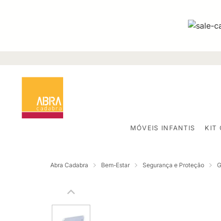
MÓVEIS INFANTIS
KIT
Abra Cadabra
Bem-Estar
Segurança e Proteção
G