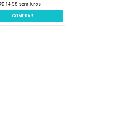
R$ 14,98 sem juros
COMPRAR