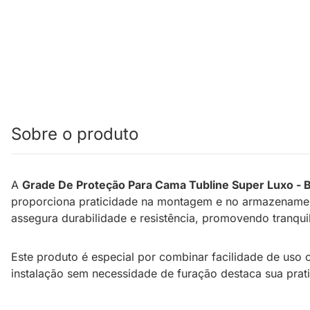
Sobre o produto
A
Grade De Proteção Para Cama Tubline Super Luxo - 
proporciona praticidade na montagem e no armazenament
assegura durabilidade e resistência, promovendo tranqui
Este produto é especial por combinar facilidade de uso 
instalação sem necessidade de furação destaca sua prat