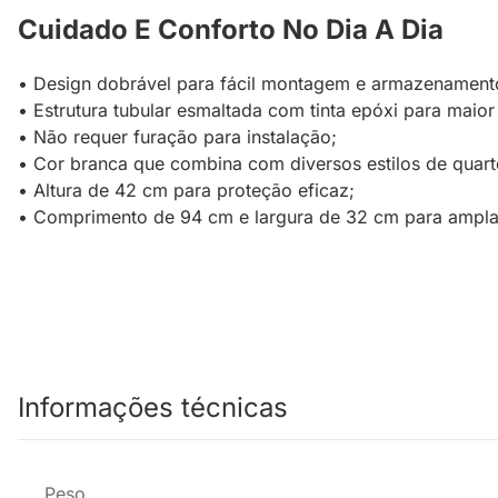
Cuidado E Conforto No Dia A Dia
• Design dobrável para fácil montagem e armazenament
• Estrutura tubular esmaltada com tinta epóxi para maior
• Não requer furação para instalação;
• Cor branca que combina com diversos estilos de quart
• Altura de 42 cm para proteção eficaz;
• Comprimento de 94 cm e largura de 32 cm para ampla
Informações técnicas
Peso