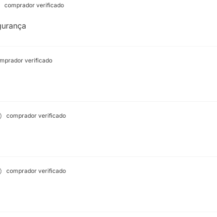
comprador verificado
gurança
mprador verificado
comprador verificado
comprador verificado