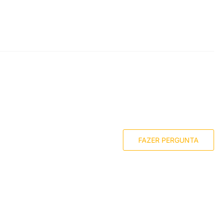
FAZER PERGUNTA