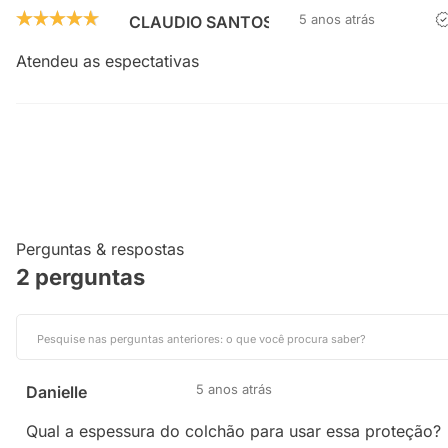
5 anos atrás
CLAUDIO SANTOS
Atendeu as espectativas
Perguntas & respostas
2 perguntas
5 anos atrás
Danielle
Qual a espessura do colchão para usar essa proteção?