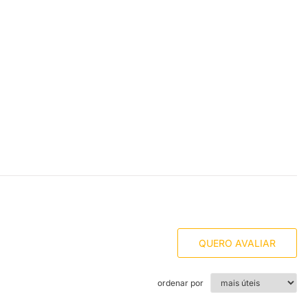
QUERO AVALIAR
ordenar por