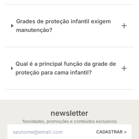
Grades de proteção infantil exigem
manutenção?
Qual é a principal função da grade de
proteção para cama infantil?
newsletter
Novidades, promoções e conteúdos exclusivos
CADASTRAR >