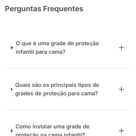
Perguntas Frequentes
O que é uma grade de proteção
infantil para cama?
Quais são os principais tipos de
grades de proteção para cama?
Como instalar uma grade de
proteção na cama infantil?