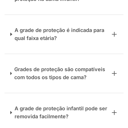
A grade de proteção é indicada para
qual faixa etária?
Grades de proteção são compatíveis
com todos os tipos de cama?
A grade de proteção infantil pode ser
removida facilmente?