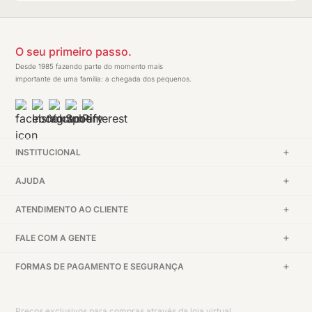
O seu primeiro passo.
Desde 1985 fazendo parte do momento mais
importante de uma família: a chegada dos pequenos.
INSTITUCIONAL
AJUDA
ATENDIMENTO AO CLIENTE
FALE COM A GENTE
FORMAS DE PAGAMENTO E SEGURANÇA
Preços exclusivos para compras através da loja virtual.