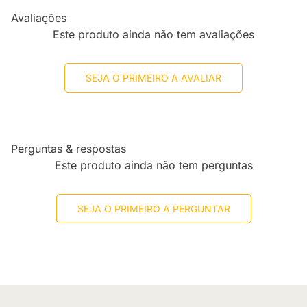
Avaliações
Este produto ainda não tem avaliações
SEJA O PRIMEIRO A AVALIAR
Perguntas & respostas
Este produto ainda não tem perguntas
SEJA O PRIMEIRO A PERGUNTAR