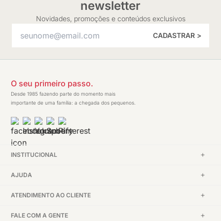
newsletter
Novidades, promoções e conteúdos exclusivos
CADASTRAR >
O seu primeiro passo.
Desde 1985 fazendo parte do momento mais
importante de uma família: a chegada dos pequenos.
INSTITUCIONAL
AJUDA
ATENDIMENTO AO CLIENTE
FALE COM A GENTE