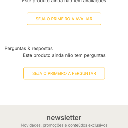
Este produto ainda não tem avaliações
SEJA O PRIMEIRO A AVALIAR
Perguntas & respostas
Este produto ainda não tem perguntas
SEJA O PRIMEIRO A PERGUNTAR
newsletter
Novidades, promoções e conteúdos exclusivos