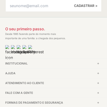
CADASTRAR >
O seu primeiro passo.
Desde 1985 fazendo parte do momento mais
importante de uma família: a chegada dos pequenos.
INSTITUCIONAL
AJUDA
ATENDIMENTO AO CLIENTE
FALE COM A GENTE
FORMAS DE PAGAMENTO E SEGURANÇA