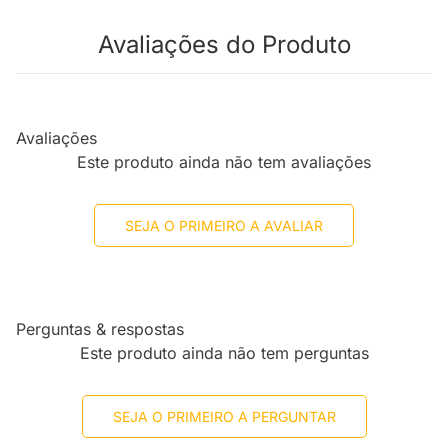
Avaliações do Produto
Avaliações
Este produto ainda não tem avaliações
SEJA O PRIMEIRO A AVALIAR
Perguntas & respostas
Este produto ainda não tem perguntas
SEJA O PRIMEIRO A PERGUNTAR