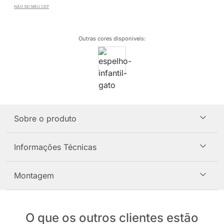
NÃO SEI MEU CEP
Outras cores disponíveis
:
Sobre o produto
Informações Técnicas
Montagem
O que os outros clientes estão