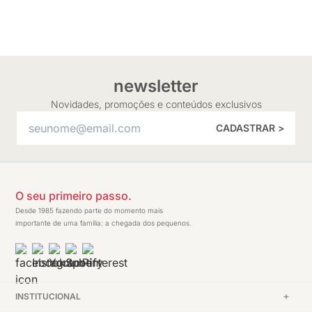
newsletter
Novidades, promoções e conteúdos exclusivos
CADASTRAR >
O seu primeiro passo.
Desde 1985 fazendo parte do momento mais
importante de uma família: a chegada dos pequenos.
INSTITUCIONAL