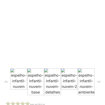
AVALIAÇÕES (0)