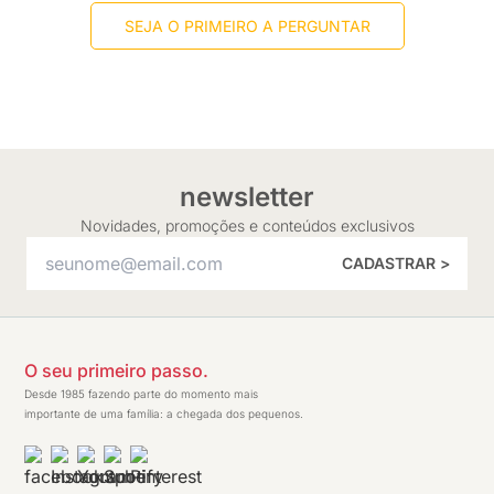
SEJA O PRIMEIRO A PERGUNTAR
newsletter
Novidades, promoções e conteúdos exclusivos
CADASTRAR >
O seu primeiro passo.
Desde 1985 fazendo parte do momento mais
importante de uma família: a chegada dos pequenos.