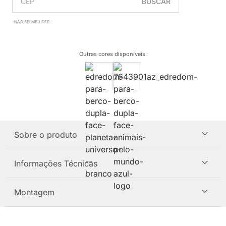
BUSCAR
NÃO SEI MEU CEP
Outras cores disponíveis
:
Sobre o produto
Informações Técnicas
Montagem