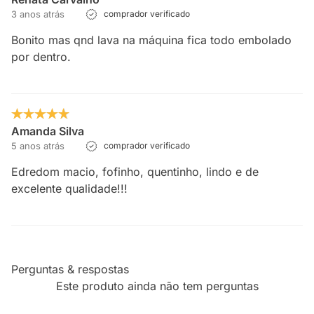
3 anos atrás
comprador verificado
Bonito mas qnd lava na máquina fica todo embolado
por dentro.
Amanda Silva
5 anos atrás
comprador verificado
Edredom macio, fofinho, quentinho, lindo e de
excelente qualidade!!!
Perguntas & respostas
Este produto ainda não tem perguntas