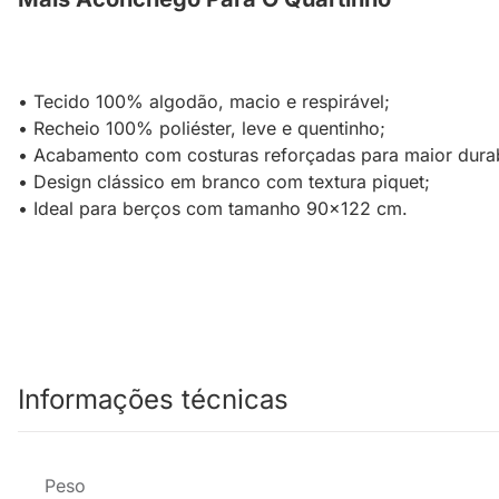
• Tecido 100% algodão, macio e respirável;
• Recheio 100% poliéster, leve e quentinho;
• Acabamento com costuras reforçadas para maior durab
• Design clássico em branco com textura piquet;
• Ideal para berços com tamanho 90x122 cm.
Informações técnicas
Peso