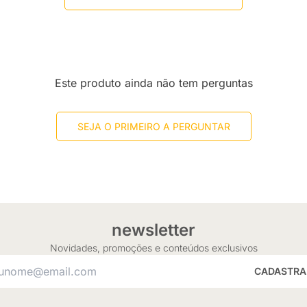
Este produto ainda não tem perguntas
SEJA O PRIMEIRO A PERGUNTAR
newsletter
Novidades, promoções e conteúdos exclusivos
CADASTRA