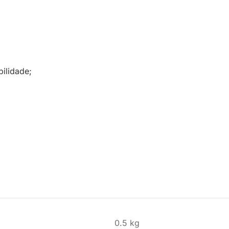
ilidade;
0.5 kg