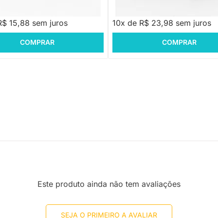
,88
R$ 239,88
R$ 15,88 sem juros
10x de R$ 23,98 sem juros
COMPRAR
COMPRAR
Este produto ainda não tem avaliações
SEJA O PRIMEIRO A AVALIAR