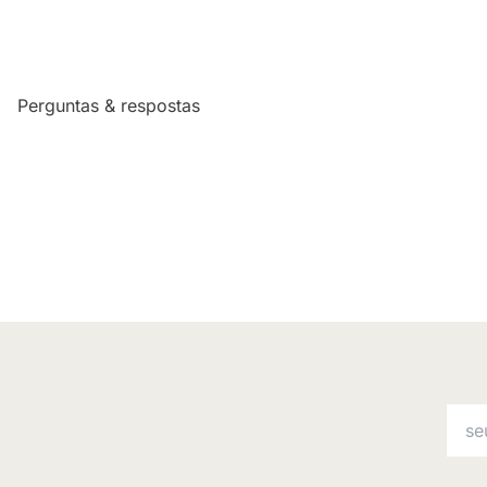
Perguntas & respostas