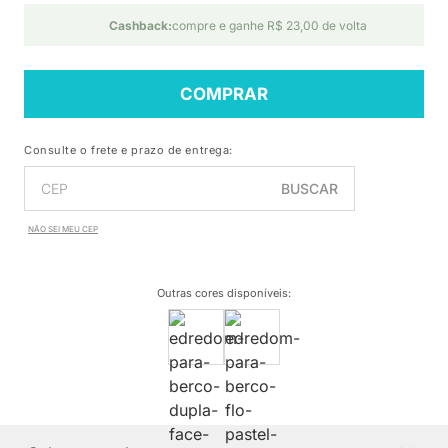
Cashback:
compre e ganhe R$ 23,00 de volta
COMPRAR
Consulte o frete e prazo de entrega:
BUSCAR
NÃO SEI MEU CEP
Outras cores disponíveis
: