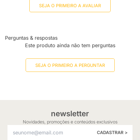
SEJA O PRIMEIRO A AVALIAR
Perguntas & respostas
Este produto ainda não tem perguntas
SEJA O PRIMEIRO A PERGUNTAR
newsletter
Novidades, promoções e conteúdos exclusivos
CADASTRAR >