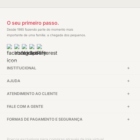
O seu primeiro passo.
Desde 1985 fazendo parte do momento mais
importante de uma família: a chegada dos pequenos.
INSTITUCIONAL
AJUDA
ATENDIMENTO AO CLIENTE
FALE COM A GENTE
FORMAS DE PAGAMENTO E SEGURANÇA
Preços exclusivos para compras através da loja virtual.