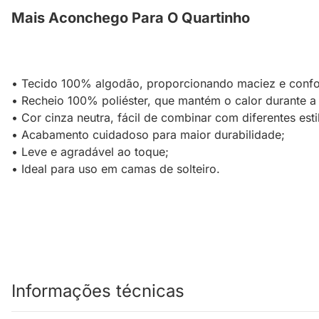
Mais Aconchego Para O Quartinho
• Tecido 100% algodão, proporcionando maciez e confo
• Recheio 100% poliéster, que mantém o calor durante a 
• Cor cinza neutra, fácil de combinar com diferentes esti
• Acabamento cuidadoso para maior durabilidade;
• Leve e agradável ao toque;
• Ideal para uso em camas de solteiro.
Informações técnicas