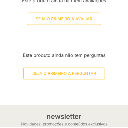
Este produto ainda não tem avaliações
SEJA O PRIMEIRO A AVALIAR
Este produto ainda não tem perguntas
SEJA O PRIMEIRO A PERGUNTAR
newsletter
Novidades, promoções e conteúdos exclusivos