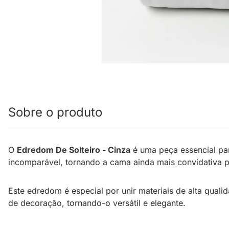
Sobre o produto
O
Edredom De Solteiro - Cinza
é uma peça essencial pa
incomparável, tornando a cama ainda mais convidativa par
Este edredom é especial por unir materiais de alta qual
de decoração, tornando-o versátil e elegante.