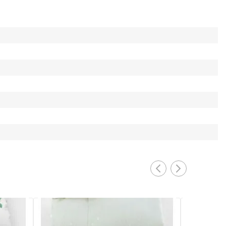
PRONTA ENTREGA