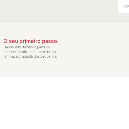
O seu primeiro passo.
Desde 1985 fazendo parte do
momento mais importante de uma
família: a chegada dos pequenos.