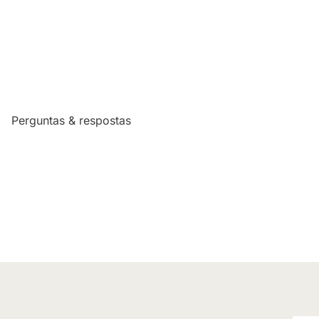
Perguntas & respostas