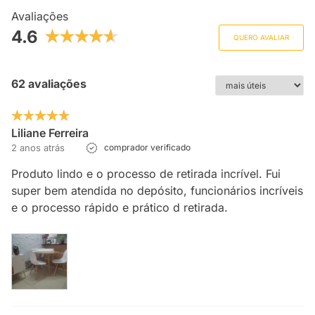
Avaliações
4.6
QUERO AVALIAR
62 avaliações
Liliane Ferreira
2 anos atrás
comprador verificado
Produto lindo e o processo de retirada incrível. Fui
super bem atendida no depósito, funcionários incríveis
e o processo rápido e prático d retirada.