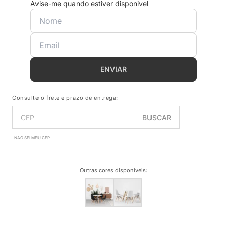
Avise-me quando estiver disponivel
ENVIAR
Consulte o frete e prazo de entrega:
BUSCAR
NÃO SEI MEU CEP
Outras cores disponíveis
: