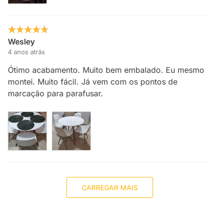
Wesley
4 anos atrás
Ótimo acabamento. Muito bem embalado. Eu mesmo
montei. Muito fácil. Já vem com os pontos de
marcação para parafusar.
CARREGAR MAIS