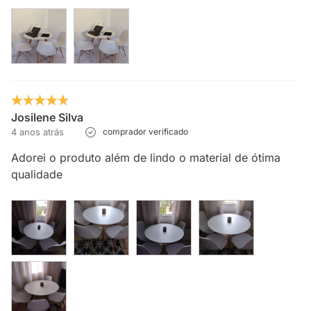
Josilene Silva
4 anos atrás
comprador verificado
Adorei o produto além de lindo o material de ótima
qualidade