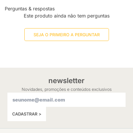
Perguntas & respostas
Este produto ainda não tem perguntas
SEJA O PRIMEIRO A PERGUNTAR
newsletter
Novidades, promoções e conteúdos exclusivos
CADASTRAR >