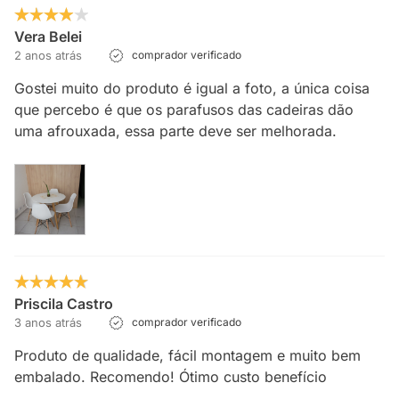
Vera Belei
2 anos atrás
comprador verificado
Gostei muito do produto é igual a foto, a única coisa
que percebo é que os parafusos das cadeiras dão
uma afrouxada, essa parte deve ser melhorada.
Priscila Castro
3 anos atrás
comprador verificado
Produto de qualidade, fácil montagem e muito bem
embalado. Recomendo! Ótimo custo benefício