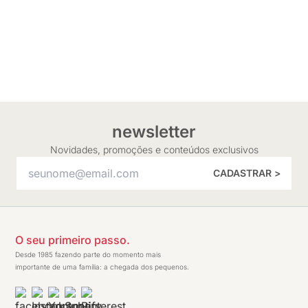
newsletter
Novidades, promoções e conteúdos exclusivos
CADASTRAR >
O seu primeiro passo.
Desde 1985 fazendo parte do momento mais
importante de uma família: a chegada dos pequenos.