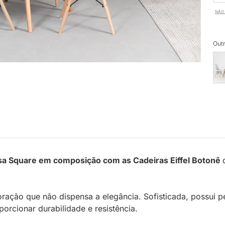
NÃO 
Outr
a Square em composição com as Cadeiras Eiffel Botonê
ração que não dispensa a elegância. Sofisticada, possui
porcionar durabilidade e resistência.