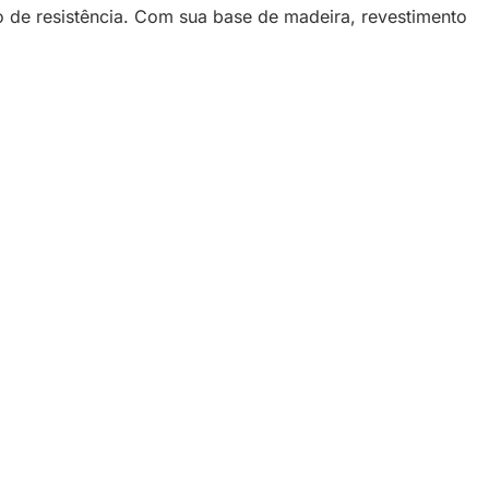
o de resistência. Com sua base de madeira, revestimento