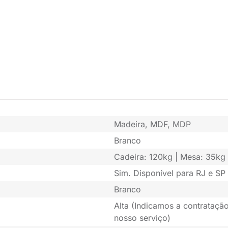
Madeira, MDF, MDP
Branco
Cadeira: 120kg | Mesa: 35kg
Sim. Disponível para RJ e SP 
Branco
Alta (Indicamos a contratação
nosso serviço)