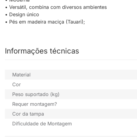
• Versátil, combina com diversos ambientes
• Design único
• Pés em madeira maciça (Tauari);
Informações técnicas
Material
Cor
Peso suportado (kg)
Requer montagem?
Cor da tampa
Dificuldade de Montagem