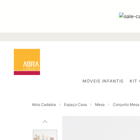
MÓVEIS INFANTIS
KIT
Abra Cadabra
Espaço Casa
Mesa
Conjunto Mesa 