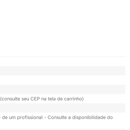
(consulte seu CEP na tela de carrinho)
 de um profissional - Consulte a disponibilidade do