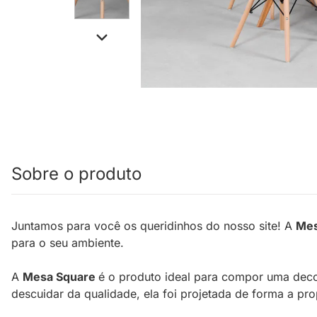
Sobre o produto
Juntamos para você os queridinhos do nosso site! A
Mes
para o seu ambiente.
A
Mesa Square
é o produto ideal para compor uma deco
descuidar da qualidade, ela foi projetada de forma a pro