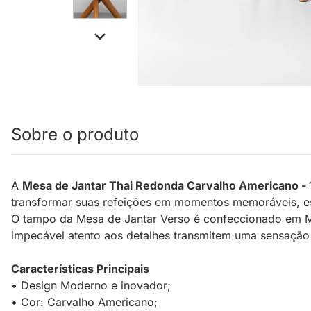
Sobre o produto
A
Mesa de Jantar Thai Redonda Carvalho Americano -
transformar suas refeições em momentos memoráveis, es
O tampo da Mesa de Jantar Verso é confeccionado em MDF
impecável atento aos detalhes transmitem uma sensação
Características Principais
• Design Moderno e inovador;
• Cor: Carvalho Americano;