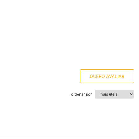
QUERO AVALIAR
ordenar por