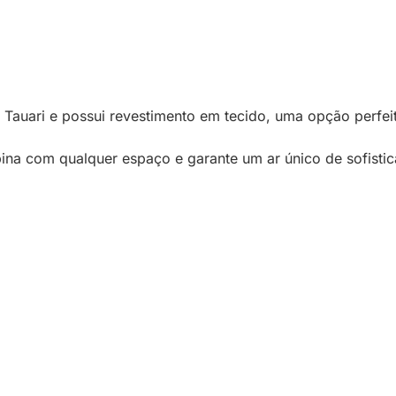
 Tauari e possui revestimento em tecido, uma opção perfeit
na com qualquer espaço e garante um ar único de sofistic