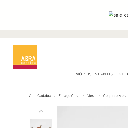
MÓVEIS INFANTIS
KIT
Abra Cadabra
Espaço Casa
Mesa
Conjunto Mesa 