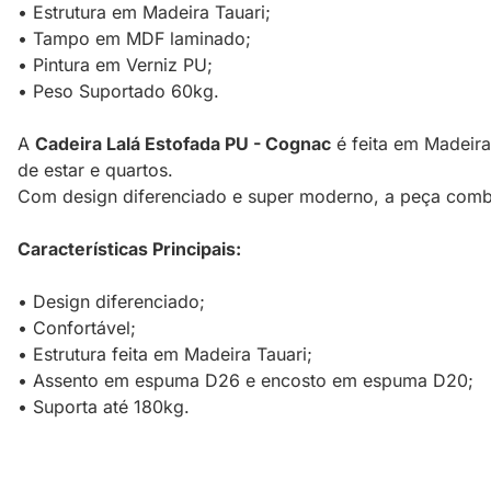
• Estrutura em Madeira Tauari;
• Tampo em MDF laminado;
• Pintura em Verniz PU;
• Peso Suportado 60kg.
A
Cadeira Lalá Estofada PU - Cognac
é feita em Madeira
de estar e quartos.
Com design diferenciado e super moderno, a peça combi
Características Principais:
• Design diferenciado;
• Confortável;
• Estrutura feita em Madeira Tauari;
• Assento em espuma D26 e encosto em espuma D20;
• Suporta até 180kg.