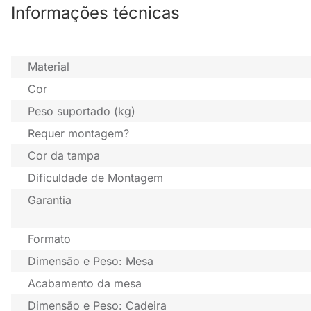
Informações técnicas
Material
Cor
Peso suportado (kg)
Requer montagem?
Cor da tampa
Dificuldade de Montagem
Garantia
Formato
Dimensão e Peso: Mesa
Acabamento da mesa
Dimensão e Peso: Cadeira