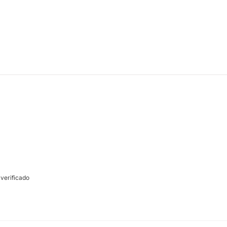
verificado