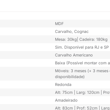
MDF
Carvalho, Cognac
Mesa: 30kg| Cadeira: 180kg
Sim. Disponível para RJ e SP 
Carvalho Americano
Baixa (Possível montar com a
Móveis: 3 meses (+ 3 meses
disponibilidade)
Redonda
Alt: 75cm | Larg: 120cm | Pro
Amadeirado
Alt: 83cm | Prof: 52cm | Lar