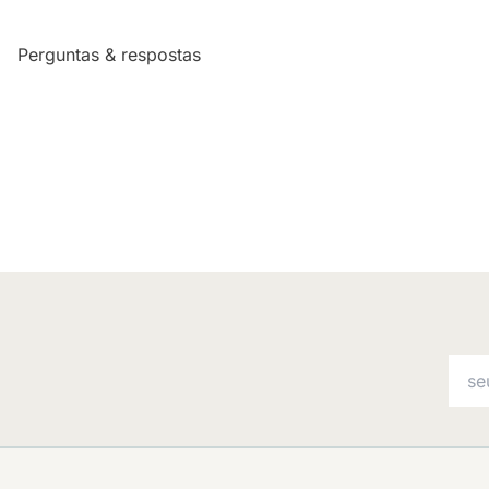
Perguntas & respostas