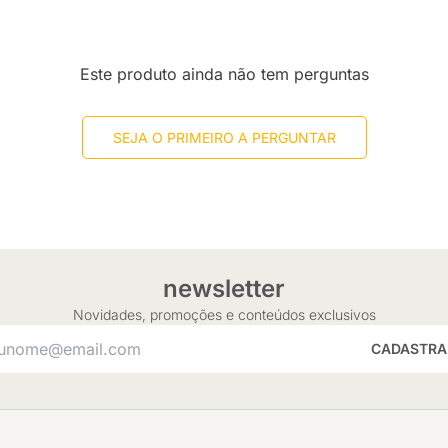
Este produto ainda não tem perguntas
SEJA O PRIMEIRO A PERGUNTAR
newsletter
Novidades, promoções e conteúdos exclusivos
CADASTRA