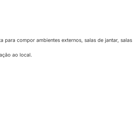
a para compor ambientes externos, salas de jantar, salas
ação ao local.