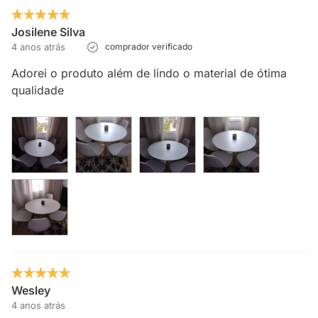
Josilene Silva
4 anos atrás
comprador verificado
Adorei o produto além de lindo o material de ótima
qualidade
Wesley
4 anos atrás