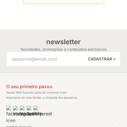
newsletter
Novidades, promoções e conteúdos exclusivos
CADASTRAR >
O seu primeiro passo.
Desde 1985 fazendo parte do momento mais
importante de uma família: a chegada dos pequenos.