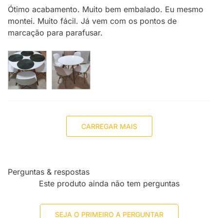
Ótimo acabamento. Muito bem embalado. Eu mesmo
montei. Muito fácil. Já vem com os pontos de
marcação para parafusar.
CARREGAR MAIS
Perguntas & respostas
Este produto ainda não tem perguntas
SEJA O PRIMEIRO A PERGUNTAR