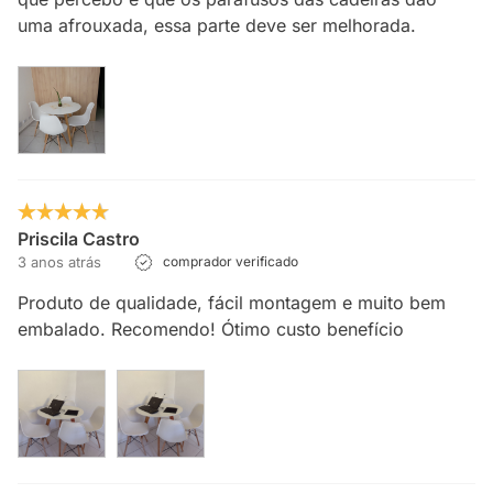
uma afrouxada, essa parte deve ser melhorada.
Priscila Castro
3 anos atrás
comprador verificado
Produto de qualidade, fácil montagem e muito bem
embalado. Recomendo! Ótimo custo benefício