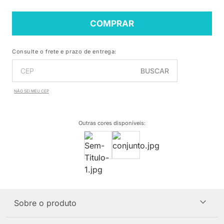
COMPRAR
Consulte o frete e prazo de entrega:
BUSCAR
NÃO SEI MEU CEP
Outras cores disponíveis
:
Sobre o produto