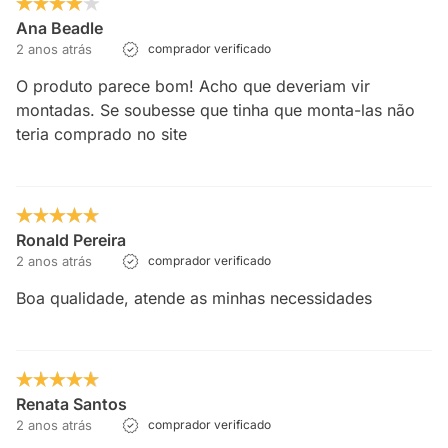
Ana Beadle
2 anos atrás
comprador verificado
O produto parece bom! Acho que deveriam vir
montadas. Se soubesse que tinha que monta-las não
teria comprado no site
Ronald Pereira
2 anos atrás
comprador verificado
Boa qualidade, atende as minhas necessidades
Renata Santos
2 anos atrás
comprador verificado