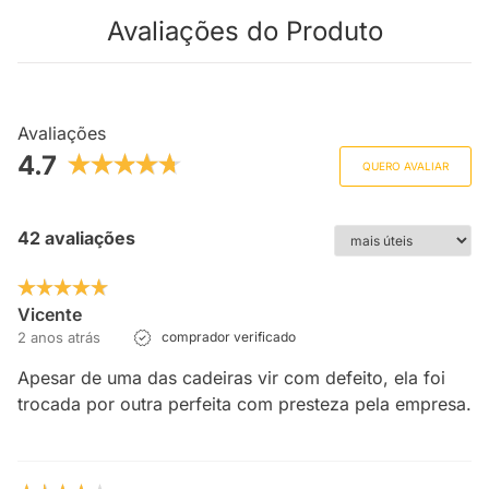
Avaliações do Produto
Avaliações
4.7
QUERO AVALIAR
42 avaliações
Vicente
2 anos atrás
comprador verificado
Apesar de uma das cadeiras vir com defeito, ela foi
trocada por outra perfeita com presteza pela empresa.