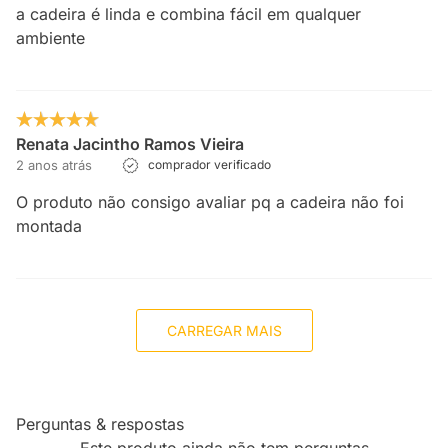
a cadeira é linda e combina fácil em qualquer
ambiente
Renata Jacintho Ramos Vieira
2 anos atrás
comprador verificado
O produto não consigo avaliar pq a cadeira não foi
montada
CARREGAR MAIS
Perguntas & respostas