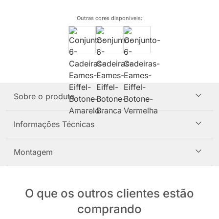
Outras cores disponíveis
:
Sobre o produto
Informações Técnicas
Montagem
O que os outros clientes estão
comprando