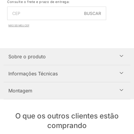
Consulte o frete e prazo de entrega:
BUSCAR
NÃO SEI MEU CEP
Sobre o produto
Informações Técnicas
Montagem
O que os outros clientes estão
comprando