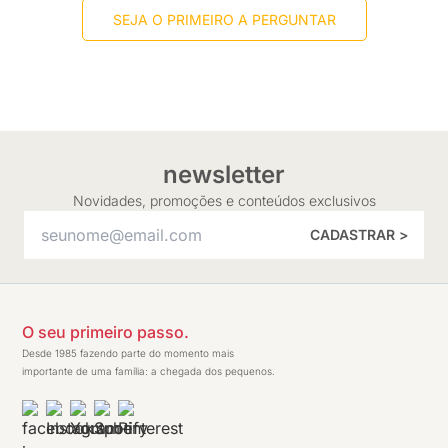
SEJA O PRIMEIRO A PERGUNTAR
newsletter
Novidades, promoções e conteúdos exclusivos
CADASTRAR >
O seu primeiro passo.
Desde 1985 fazendo parte do momento mais
importante de uma família: a chegada dos pequenos.