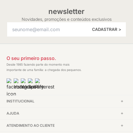
newsletter
Novidades, promoções e conteúdos exclusivos
CADASTRAR >
O seu primeiro passo.
Desde 1985 fazendo parte do momento mais
importante de uma família: a chegada dos pequenos.
INSTITUCIONAL
AJUDA
ATENDIMENTO AO CLIENTE