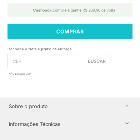
Cashback:
compre e ganhe R$ 269,96 de volta
COMPRAR
Consulte o frete e prazo de entrega:
BUSCAR
NÃO SEI MEU CEP
Sobre o produto
Informações Técnicas