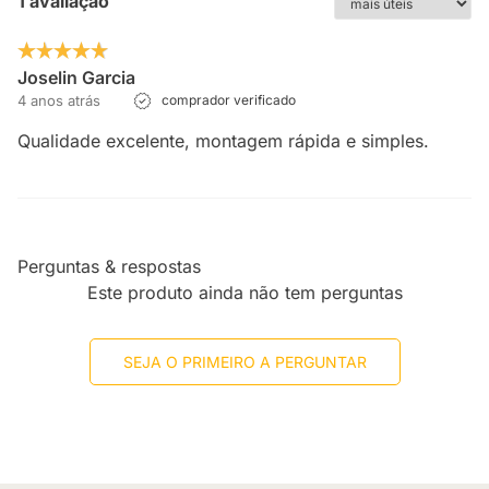
1 avaliação
Joselin Garcia
4 anos atrás
comprador verificado
Qualidade excelente, montagem rápida e simples.
Perguntas & respostas
Este produto ainda não tem perguntas
SEJA O PRIMEIRO A PERGUNTAR