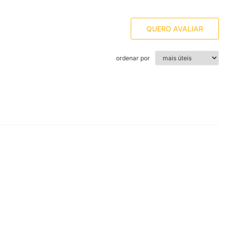
QUERO AVALIAR
ordenar por