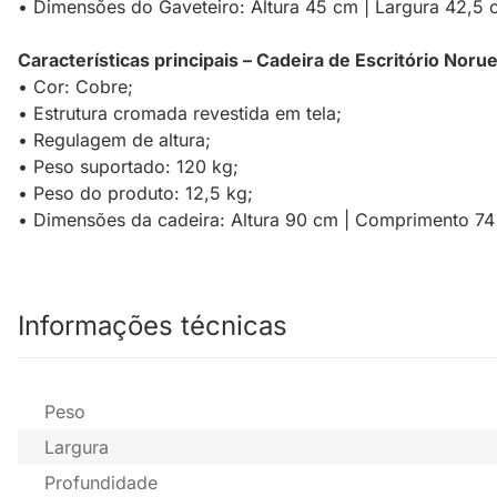
• Dimensões do Gaveteiro: Altura 45 cm | Largura 42,5
Características principais – Cadeira de Escritório Noru
• Cor: Cobre;
• Estrutura cromada revestida em tela;
• Regulagem de altura;
• Peso suportado: 120 kg;
• Peso do produto: 12,5 kg;
• Dimensões da cadeira: Altura 90 cm | Comprimento 74
Informações técnicas
Peso
Largura
Profundidade