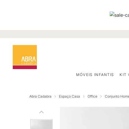
MÓVEIS INFANTIS
KIT
Abra Cadabra
Espaço Casa
Office
Conjunto Home