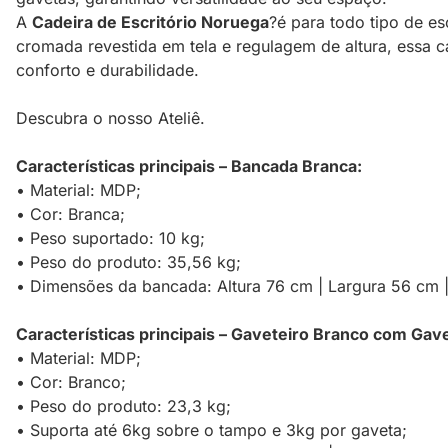
A
Cadeira de Escritório Noruega
?é para todo tipo de e
cromada revestida em tela e regulagem de altura, essa 
conforto e durabilidade.
Descubra o nosso Ateliê.
Características principais – Bancada Branca:
• Material: MDP;
• Cor: Branca;
• Peso suportado: 10 kg;
• Peso do produto: 35,56 kg;
• Dimensões da bancada: Altura 76 cm | Largura 56 cm
Características principais – Gaveteiro Branco com Gav
• Material: MDP;
• Cor: Branco;
• Peso do produto: 23,3 kg;
• Suporta até 6kg sobre o tampo e 3kg por gaveta;