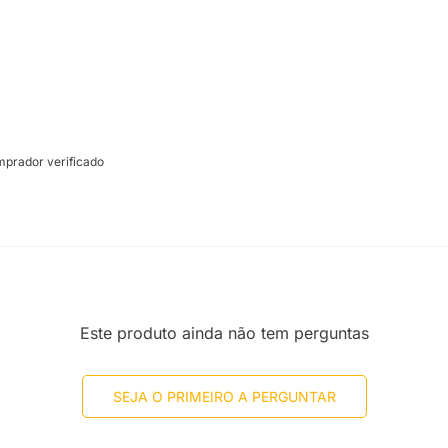
prador verificado
Este produto ainda não tem perguntas
SEJA O PRIMEIRO A PERGUNTAR