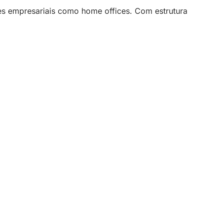
tes empresariais como home offices. Com estrutura