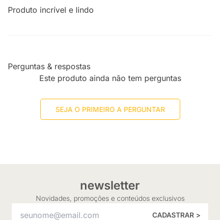
Produto incrível e lindo
Perguntas & respostas
Este produto ainda não tem perguntas
SEJA O PRIMEIRO A PERGUNTAR
newsletter
Novidades, promoções e conteúdos exclusivos
CADASTRAR >