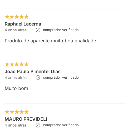
Raphael Lacerda
4 anos atrás
comprador verificado
Produto de aparente muito boa qualidade
João Paulo Pimentel Dias
4 anos atrás
comprador verificado
Muito bom
MAURO PREVIDELI
4 anos atrás
comprador verificado