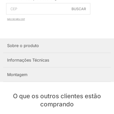
BUSCAR
NÃO SEI MEU CEP
Sobre o produto
Informações Técnicas
Montagem
O que os outros clientes estão
comprando