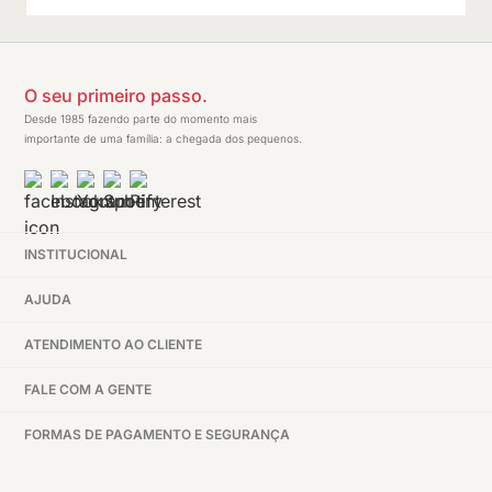
O seu primeiro passo.
Desde 1985 fazendo parte do momento mais
importante de uma família: a chegada dos pequenos.
INSTITUCIONAL
AJUDA
ATENDIMENTO AO CLIENTE
FALE COM A GENTE
FORMAS DE PAGAMENTO E SEGURANÇA