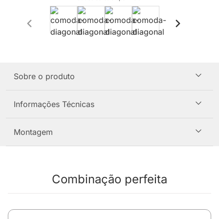
Sobre o produto
Informações Técnicas
Montagem
Combinação perfeita