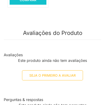
Avaliações do Produto
Avaliações
Este produto ainda não tem avaliações
SEJA O PRIMEIRO A AVALIAR
Perguntas & respostas