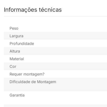
Informações técnicas
Peso
Largura
Profundidade
Altura
Material
Cor
Requer montagem?
Dificuldade de Montagem
Garantia