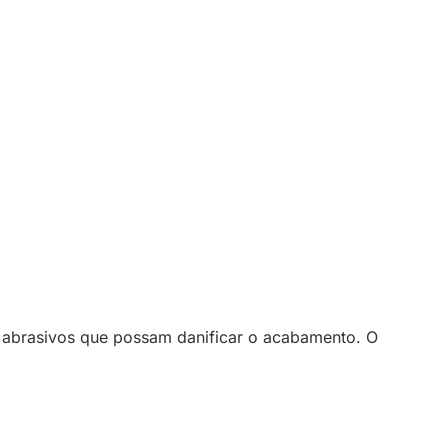
abrasivos que possam danificar o acabamento. O