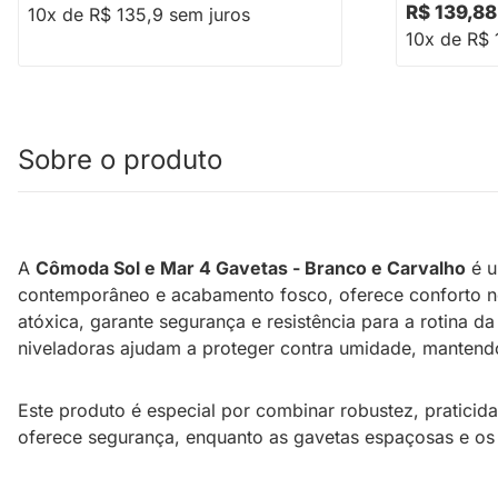
R$ 139,88
10x de R$ 135,9 sem juros
10x de R$ 
Sobre o produto
A
Cômoda Sol e Mar 4 Gavetas - Branco e Carvalho
é u
contemporâneo e acabamento fosco, oferece conforto no
atóxica, garante segurança e resistência para a rotina 
niveladoras ajudam a proteger contra umidade, mantendo
Este produto é especial por combinar robustez, pratici
oferece segurança, enquanto as gavetas espaçosas e os tr