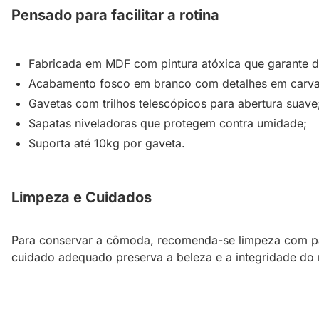
Pensado para facilitar a rotina
Fabricada em MDF com pintura atóxica que garante d
Acabamento fosco em branco com detalhes em carva
Gavetas com trilhos telescópicos para abertura suave
Sapatas niveladoras que protegem contra umidade;
Suporta até 10kg por gaveta.
Limpeza e Cuidados
Para conservar a cômoda, recomenda-se limpeza com pa
cuidado adequado preserva a beleza e a integridade do