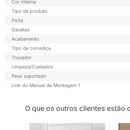
Cor Interna
Tipo de produto
Porta
Gavetas
Acabamento
Tipo de corrediça
Trocador
Limpeza/Cuidados
Peso suportado
Link do Manual de Montagem 1
O que os outros clientes estã