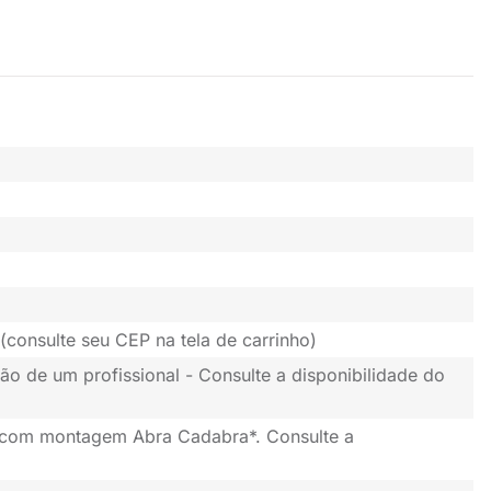
(consulte seu CEP na tela de carrinho)
ão de um profissional - Consulte a disponibilidade do
 com montagem Abra Cadabra*. Consulte a