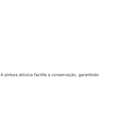
pintura atóxica facilita a conservação, garantindo