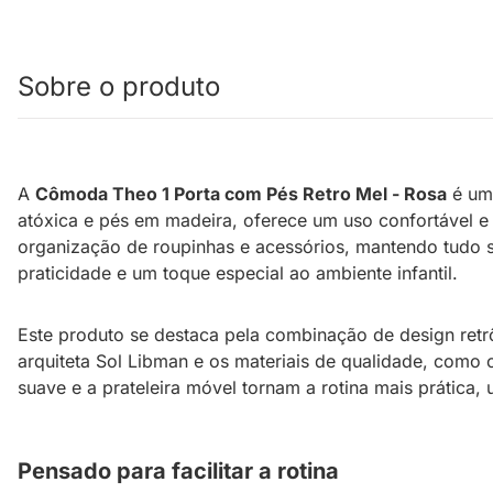
Sobre o produto
A
Cômoda Theo 1 Porta com Pés Retro Mel - Rosa
é uma
atóxica e pés em madeira, oferece um uso confortável e 
organização de roupinhas e acessórios, mantendo tudo se
praticidade e um toque especial ao ambiente infantil.
Este produto se destaca pela combinação de design retr
arquiteta Sol Libman e os materiais de qualidade, como
suave e a prateleira móvel tornam a rotina mais prática,
Pensado para facilitar a rotina