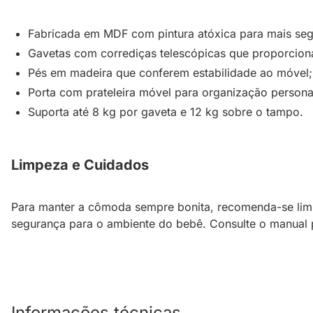
Fabricada em MDF com pintura atóxica para mais seg
Gavetas com corrediças telescópicas que proporcion
Pés em madeira que conferem estabilidade ao móvel;
Porta com prateleira móvel para organização persona
Suporta até 8 kg por gaveta e 12 kg sobre o tampo.
Limpeza e Cuidados
Para manter a cômoda sempre bonita, recomenda-se limpa
segurança para o ambiente do bebê. Consulte o manual 
Informações técnicas