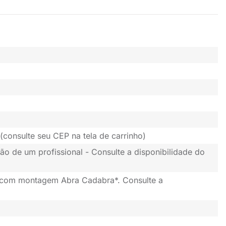
(consulte seu CEP na tela de carrinho)
ão de um profissional - Consulte a disponibilidade do
 com montagem Abra Cadabra*. Consulte a