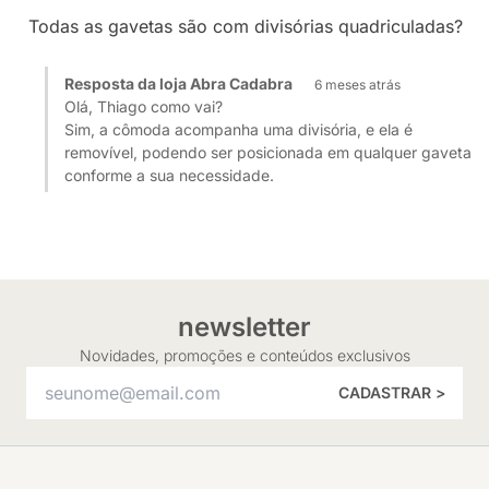
Todas as gavetas são com divisórias quadriculadas?
Resposta da loja Abra Cadabra
6 meses atrás
Olá, Thiago como vai?
Sim, a cômoda acompanha uma divisória, e ela é
removível, podendo ser posicionada em qualquer gaveta
conforme a sua necessidade.
newsletter
Novidades, promoções e conteúdos exclusivos
CADASTRAR >