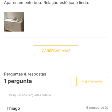
Aparentemente boa. Relação estética é linda.
CARREGAR MAIS
Perguntas & respostas
1 pergunta
FAZER PERGUNTA
6 meses atrás
Thiago