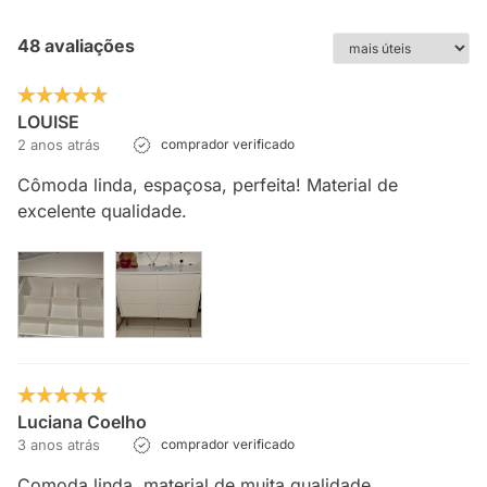
48 avaliações
LOUISE
2 anos atrás
comprador verificado
Cômoda linda, espaçosa, perfeita! Material de
excelente qualidade.
Luciana Coelho
3 anos atrás
comprador verificado
Comoda linda, material de muita qualidade