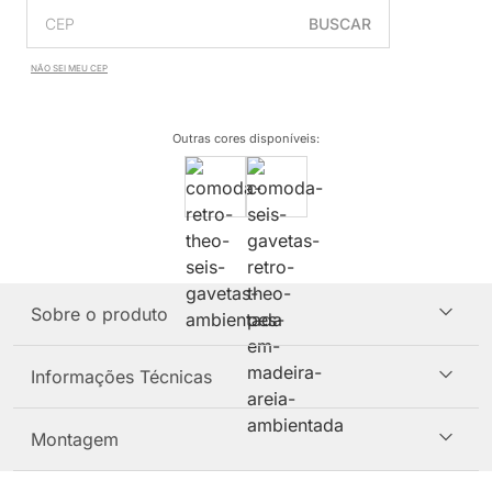
BUSCAR
NÃO SEI MEU CEP
Outras cores disponíveis
:
Sobre o produto
Informações Técnicas
Montagem