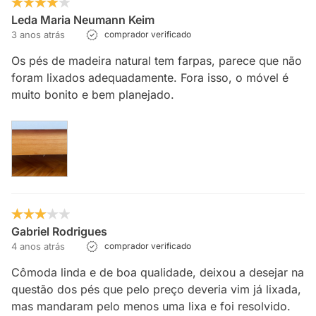
Leda Maria Neumann Keim
3 anos atrás
comprador verificado
Os pés de madeira natural tem farpas, parece que não
foram lixados adequadamente. Fora isso, o móvel é
muito bonito e bem planejado.
Gabriel Rodrigues
4 anos atrás
comprador verificado
Cômoda linda e de boa qualidade, deixou a desejar na
questão dos pés que pelo preço deveria vim já lixada,
mas mandaram pelo menos uma lixa e foi resolvido.