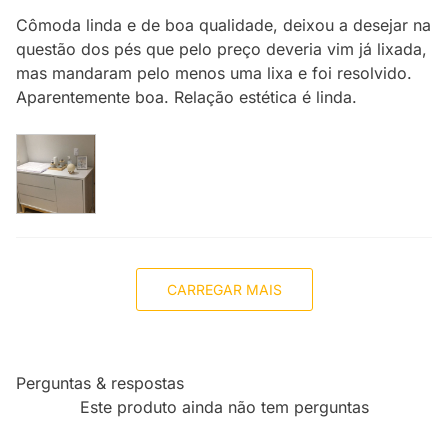
Cômoda linda e de boa qualidade, deixou a desejar na
questão dos pés que pelo preço deveria vim já lixada,
mas mandaram pelo menos uma lixa e foi resolvido.
Aparentemente boa. Relação estética é linda.
CARREGAR MAIS
Perguntas & respostas
Este produto ainda não tem perguntas