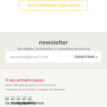
SEJA O PRIMEIRO A PERGUNTAR
newsletter
Novidades, promoções e conteúdos exclusivos
CADASTRAR >
O seu primeiro passo.
Desde 1985 fazendo parte do momento mais
importante de uma família: a chegada dos pequenos.