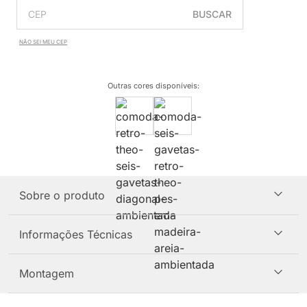
BUSCAR
NÃO SEI MEU CEP
Outras cores disponíveis
:
Sobre o produto
Informações Técnicas
Montagem