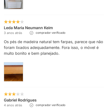
Leda Maria Neumann Keim
3 anos atrás
comprador verificado
Os pés de madeira natural tem farpas, parece que não
foram lixados adequadamente. Fora isso, o móvel é
muito bonito e bem planejado.
Gabriel Rodrigues
4 anos atrás
comprador verificado