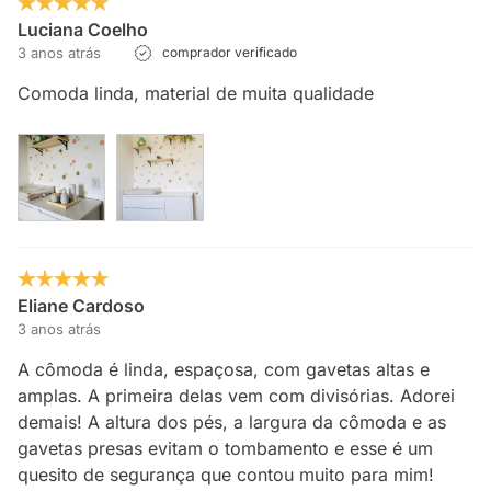
Luciana Coelho
3 anos atrás
comprador verificado
Comoda linda, material de muita qualidade
Eliane Cardoso
3 anos atrás
A cômoda é linda, espaçosa, com gavetas altas e
amplas. A primeira delas vem com divisórias. Adorei
demais! A altura dos pés, a largura da cômoda e as
gavetas presas evitam o tombamento e esse é um
quesito de segurança que contou muito para mim!