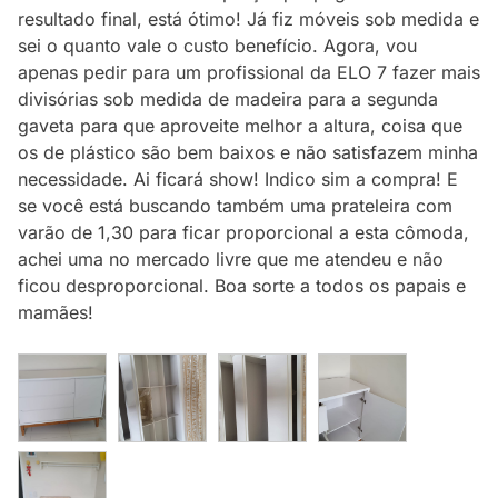
resultado final, está ótimo! Já fiz móveis sob medida e
sei o quanto vale o custo benefício. Agora, vou
apenas pedir para um profissional da ELO 7 fazer mais
divisórias sob medida de madeira para a segunda
gaveta para que aproveite melhor a altura, coisa que
os de plástico são bem baixos e não satisfazem minha
necessidade. Ai ficará show! Indico sim a compra! E
se você está buscando também uma prateleira com
varão de 1,30 para ficar proporcional a esta cômoda,
achei uma no mercado livre que me atendeu e não
ficou desproporcional. Boa sorte a todos os papais e
mamães!