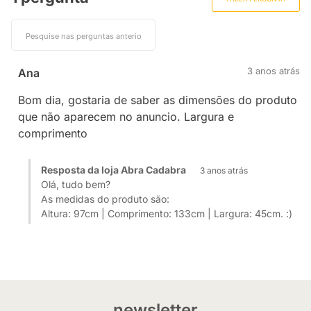
3 anos atrás
Ana
Bom dia, gostaria de saber as dimensões do produto
que não aparecem no anuncio. Largura e
comprimento
Resposta da loja Abra Cadabra
3 anos atrás
Olá, tudo bem?
As medidas do produto são:
Altura: 97cm | Comprimento: 133cm | Largura: 45cm. :)
newsletter