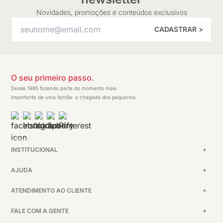
Novidades, promoções e conteúdos exclusivos
CADASTRAR >
O seu primeiro passo.
Desde 1985 fazendo parte do momento mais
importante de uma família: a chegada dos pequenos.
INSTITUCIONAL
AJUDA
ATENDIMENTO AO CLIENTE
FALE COM A GENTE