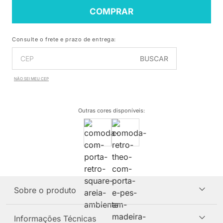
COMPRAR
Consulte o frete e prazo de entrega:
BUSCAR
NÃO SEI MEU CEP
Outras cores disponíveis
:
Sobre o produto
Informações Técnicas