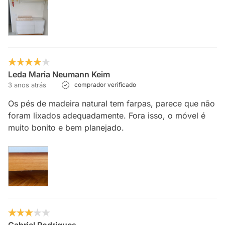
Leda Maria Neumann Keim
3 anos atrás
comprador verificado
Os pés de madeira natural tem farpas, parece que não
foram lixados adequadamente. Fora isso, o móvel é
muito bonito e bem planejado.