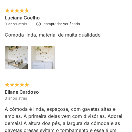
Luciana Coelho
3 anos atrás
comprador verificado
Comoda linda, material de muita qualidade
Eliane Cardoso
3 anos atrás
A cômoda é linda, espaçosa, com gavetas altas e
amplas. A primeira delas vem com divisórias. Adorei
demais! A altura dos pés, a largura da cômoda e as
gavetas presas evitam o tombamento e esse é um