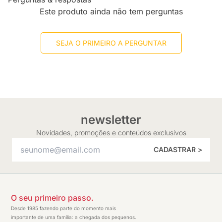
Este produto ainda não tem perguntas
SEJA O PRIMEIRO A PERGUNTAR
newsletter
Novidades, promoções e conteúdos exclusivos
CADASTRAR >
O seu primeiro passo.
Desde 1985 fazendo parte do momento mais
importante de uma família: a chegada dos pequenos.