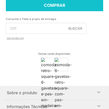
COMPRAR
Consulte o frete e prazo de entrega:
BUSCAR
NÃO SEI MEU CEP
Outras cores disponíveis
:
Sobre o produto
Informações Técnicas