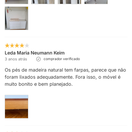
Leda Maria Neumann Keim
3 anos atrás
comprador verificado
Os pés de madeira natural tem farpas, parece que não
foram lixados adequadamente. Fora isso, o móvel é
muito bonito e bem planejado.