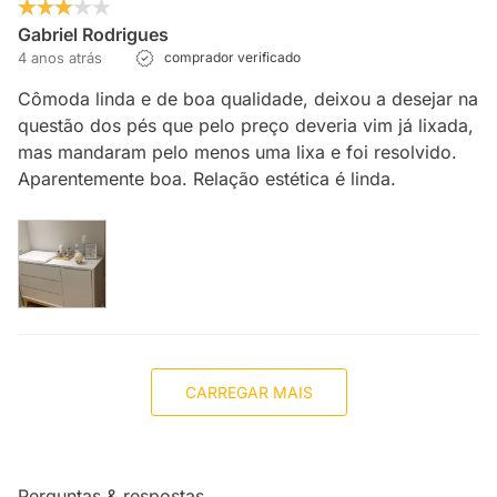
Gabriel Rodrigues
4 anos atrás
comprador verificado
Cômoda linda e de boa qualidade, deixou a desejar na
questão dos pés que pelo preço deveria vim já lixada,
mas mandaram pelo menos uma lixa e foi resolvido.
Aparentemente boa. Relação estética é linda.
CARREGAR MAIS
Perguntas & respostas