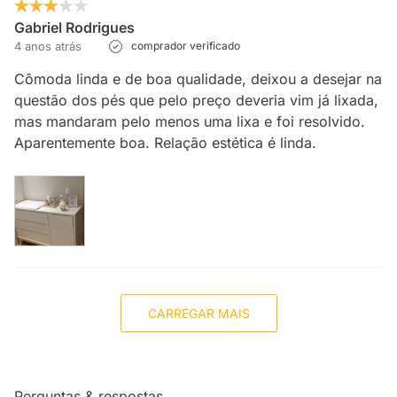
Gabriel Rodrigues
4 anos atrás
comprador verificado
Cômoda linda e de boa qualidade, deixou a desejar na
questão dos pés que pelo preço deveria vim já lixada,
mas mandaram pelo menos uma lixa e foi resolvido.
Aparentemente boa. Relação estética é linda.
CARREGAR MAIS
Perguntas & respostas