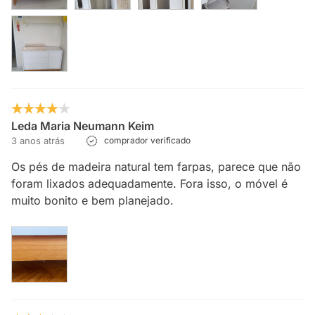
Leda Maria Neumann Keim
3 anos atrás
comprador verificado
Os pés de madeira natural tem farpas, parece que não
foram lixados adequadamente. Fora isso, o móvel é
muito bonito e bem planejado.