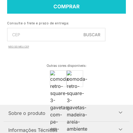
COMPRAR
Consulte o frete e prazo de entrega:
BUSCAR
NÃO SEI MEU CEP
Outras cores disponíveis
:
Sobre o produto
Informações Técnicas