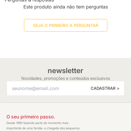
Este produto ainda não tem perguntas
SEJA O PRIMEIRO A PERGUNTAR
newsletter
Novidades, promoções e conteúdos exclusivos
CADASTRAR >
O seu primeiro passo.
Desde 1985 fazendo parte do momento mais
importante de uma família: a chegada dos pequenos.