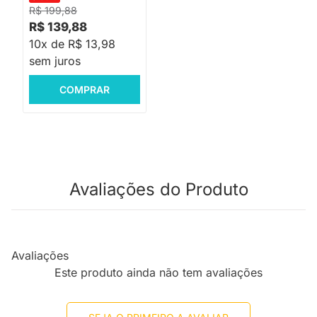
R$ 199,88
R$ 139,88
10x de R$ 13,98
sem juros
COMPRAR
Avaliações do Produto
Avaliações
Este produto ainda não tem avaliações