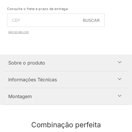
Consulte o frete e prazo de entrega:
BUSCAR
NÃO SEI MEU CEP
Sobre o produto
Informações Técnicas
Montagem
Combinação perfeita