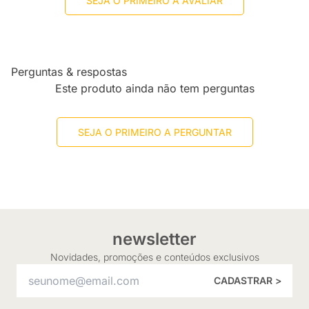
SEJA O PRIMEIRO A AVALIAR
Perguntas & respostas
Este produto ainda não tem perguntas
SEJA O PRIMEIRO A PERGUNTAR
newsletter
Novidades, promoções e conteúdos exclusivos
CADASTRAR >