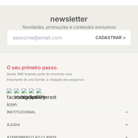
newsletter
Novidades, promoções e conteúdos exclusivos
CADASTRAR >
O seu primeiro passo.
Desde 1985 fazendo parte do momento mais
importante de uma família: a chegada dos pequenos.
INSTITUCIONAL
AJUDA
ATENDIMENTO AO CLIENTE