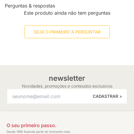
Perguntas & respostas
Este produto ainda não tem perguntas
SEJA O PRIMEIRO A PERGUNTAR
newsletter
Novidades, promoções e conteúdos exclusivos
CADASTRAR >
O seu primeiro passo.
Desde 1985 fazendo parte do momento mais