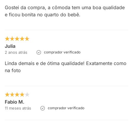
Gostei da compra, a cômoda tem uma boa qualidade
e ficou bonita no quarto do bebê.
Julia
2 anos atrás
comprador verificado
Linda demais e de ótima qualidade! Exatamente como
na foto
Fabio M.
11 meses atrás
comprador verificado