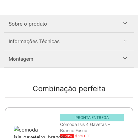
Sobre o produto
Informações Técnicas
Montagem
Combinação perfeita
PRONTA ENTREGA
Cômoda Isis 4 Gavetas –
Branco Fosco
-20%
R$ 159 OFF