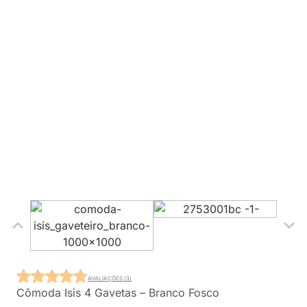
AVALIAÇÕES (3)
Cômoda Isis 4 Gavetas – Branco Fosco