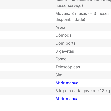
nosso serviço)
Móveis: 3 meses (+ 3 meses
disponibilidade)
Areia
Cômoda
Com porta
3 gavetas
Fosco
Telescópicas
Sim
Abrir manual
8 kg em cada gaveta e 12 kg
Abrir manual