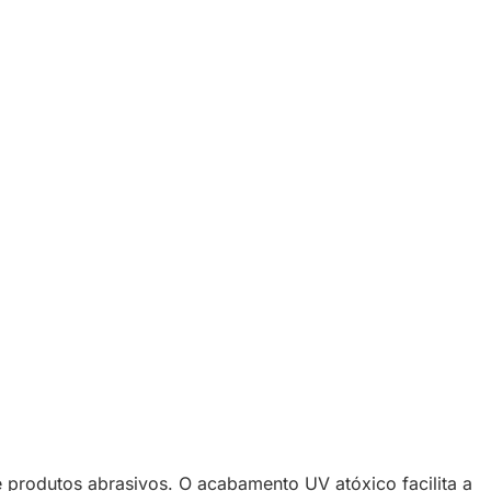
produtos abrasivos. O acabamento UV atóxico facilita a