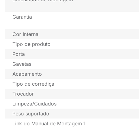
Garantia
Cor Interna
Tipo de produto
Porta
Gavetas
Acabamento
Tipo de corrediça
Trocador
Limpeza/Cuidados
Peso suportado
Link do Manual de Montagem 1