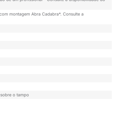
 com montagem Abra Cadabra*. Consulte a
 sobre o tampo