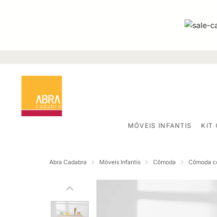
MÓVEIS INFANTIS
KIT
Abra Cadabra
Móveis Infantis
Cômoda
Cômoda c