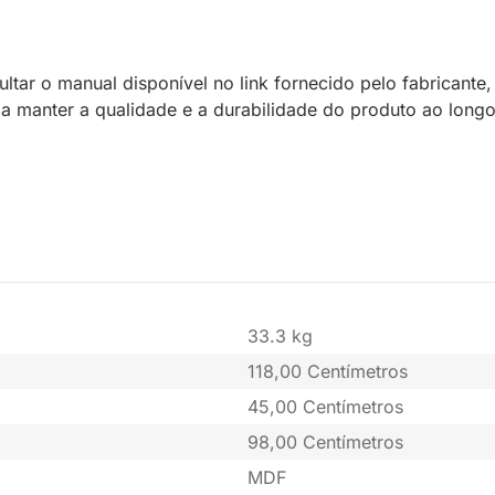
ar o manual disponível no link fornecido pelo fabricante,
a manter a qualidade e a durabilidade do produto ao long
33.3 kg
118,00 Centímetros
45,00 Centímetros
98,00 Centímetros
MDF