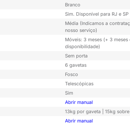
Branco
Sim. Disponível para RJ e SP 
Média (Indicamos a contrataç
nosso serviço)
Móveis: 3 meses (+ 3 meses
disponibilidade)
Sem porta
6 gavetas
Fosco
Telescópicas
Sim
Abrir manual
13kg por gaveta | 15kg sobr
Abrir manual