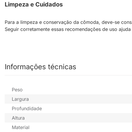
Limpeza e Cuidados
Para a limpeza e conservação da cômoda, deve-se consult
Seguir corretamente essas recomendações de uso ajuda 
Informações técnicas
Peso
Largura
Profundidade
Altura
Material