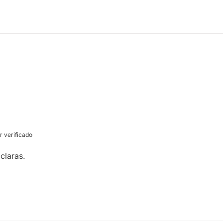
 verificado
claras.