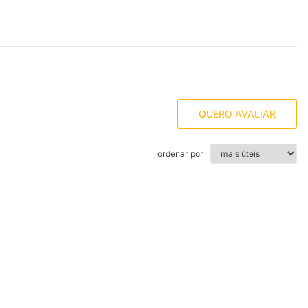
QUERO AVALIAR
ordenar por