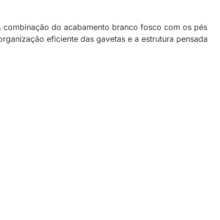
il. A combinação do acabamento branco fosco com os pés
rganização eficiente das gavetas e a estrutura pensada