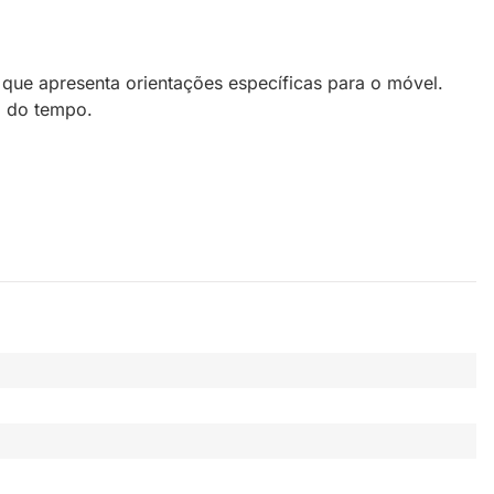
 que apresenta orientações específicas para o móvel.
o do tempo.