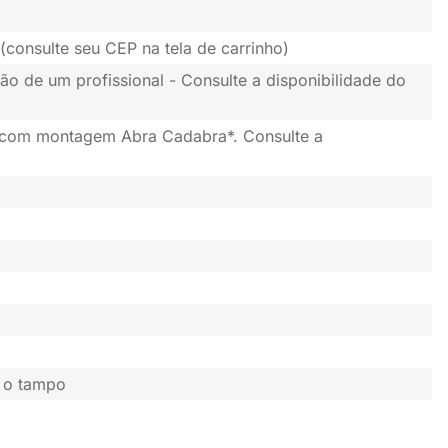
(consulte seu CEP na tela de carrinho)
ão de um profissional - Consulte a disponibilidade do
 com montagem Abra Cadabra*. Consulte a
e o tampo