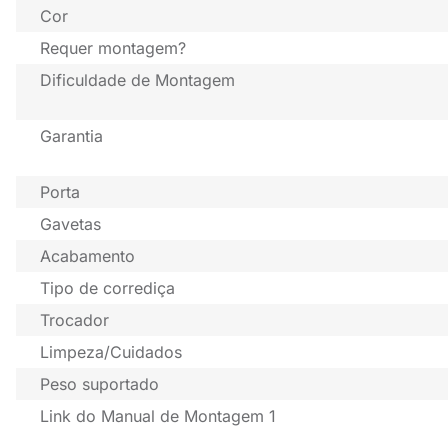
Cor
Requer montagem?
Dificuldade de Montagem
Garantia
Porta
Gavetas
Acabamento
Tipo de corrediça
Trocador
Limpeza/Cuidados
Peso suportado
Link do Manual de Montagem 1